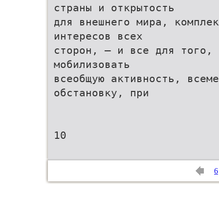
страны и открытость
для внешнего мира, комплек
интересов всех
сторон, – и все для того, 
мобилизовать
всеобщую активность, всем
обстановку, при
10
6