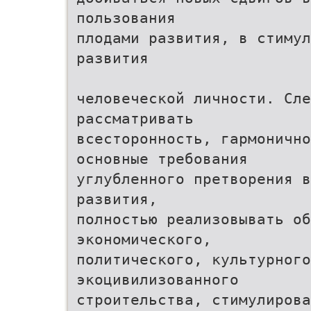
пользования
плодами развития, в стимул
развития
человеческой личности. Сле
рассматривать
всесторонность, гармонично
основные требования
углубленного претворения в
развития,
полностью реализовывать об
экономического,
политического, культурного
экоцивилизованного
строительства, стимулиров