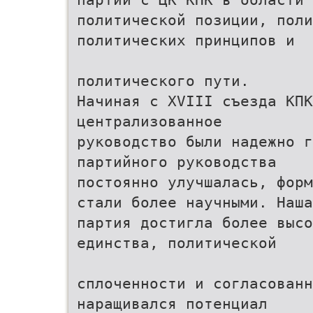
политической позиции, пол
политических принципов и
политического пути.
Начиная с XVIII съезда КПК
централизованное
руководство были надежно г
партийного руководства
постоянно улучшалась, форм
стали более научными. Наша
партия достигла более высо
единства, политической
сплоченности и согласованн
наращивался потенциал