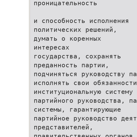
проницательность
и способность исполнения
политических решений,
думать о коренных
интересах
государства, сохранять
преданность партии,
подчиняться руководству па
исполнять свои обязанности
институциональную систему
партийного руководства, па
системы, гарантирующие
партийное руководство деят
представителей,
правительственных органов,