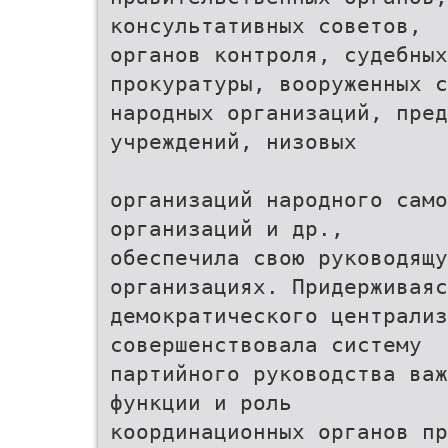
консультативных советов,
органов контроля, судебных
прокуратуры, вооруженных с
народных организаций, пре
учреждений, низовых
организаций народного само
организаций и др.,
обеспечила свою руководящу
организациях. Придерживаяс
демократического централиз
совершенствовала систему
партийного руководства важ
функции и роль
координационных органов пр