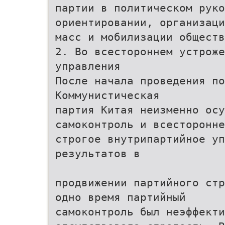
партии в политическом руко
ориентировании, организаци
масс и мобилизации обществ
2. Во всестороннем устрож
управления
После начала проведения по
Коммунистическая
партия Китая неизменно ос
самоконтроль и всесторонне
строгое внутрипартийное уп
результатов в
продвижении партийного стр
одно время партийный
самоконтроль был неэффекти