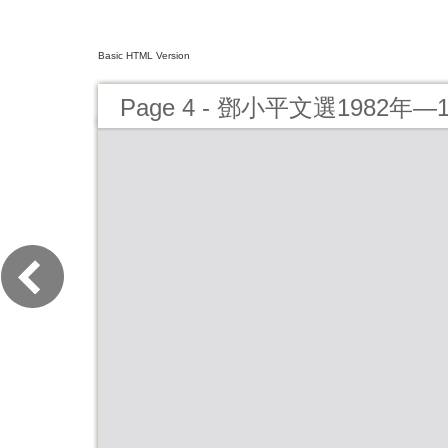
Basic HTML Version
Page 4 - 鄧小平文選1982年—