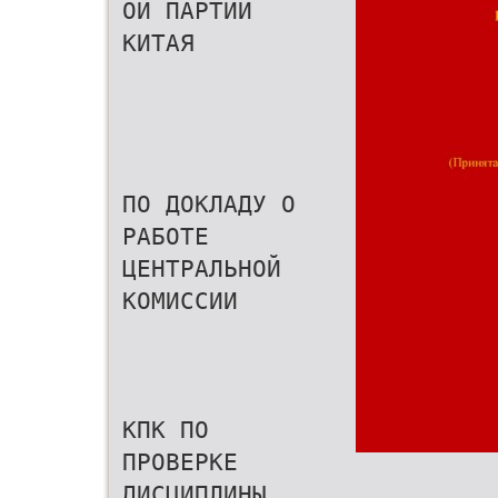
ОЙ ПАРТИИ
КИТАЯ
ПО ДОКЛАДУ О
РАБОТЕ
ЦЕНТРАЛЬНОЙ
КОМИССИИ
КПК ПО
ПРОВЕРКЕ
ДИСЦИПЛИНЫ