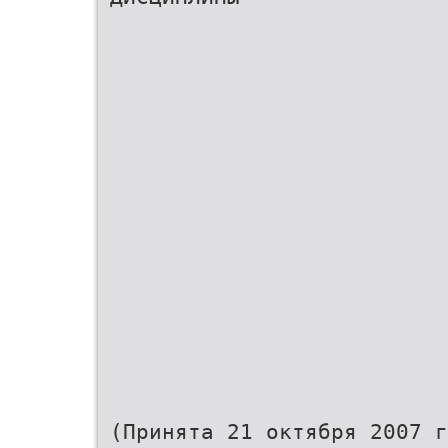
(Принята 21 октября 2007 г