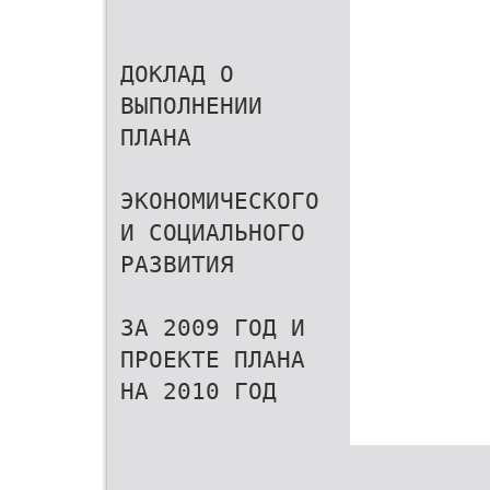
ДОКЛАД О
ВЫПОЛНЕНИИ
ПЛАНА
ЭКОНОМИЧЕСКОГО
И СОЦИАЛЬНОГО
РАЗВИТИЯ
ЗА 2009 ГОД И
ПРОЕКТЕ ПЛАНА
НА 2010 ГОД