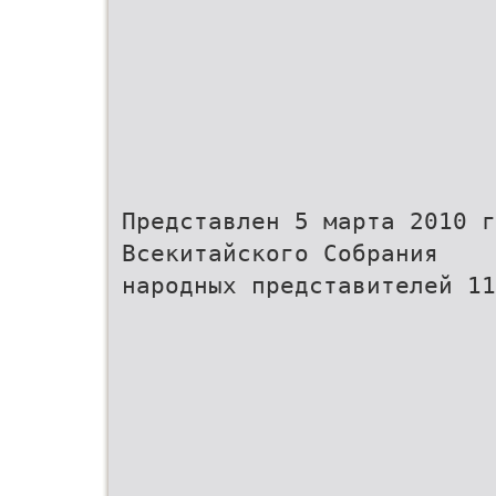
Представлен 5 марта 2010 г
Всекитайского Собрания
народных представителей 11