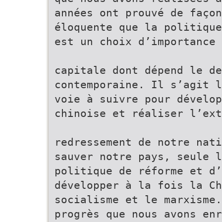
années ont prouvé de façon
éloquente que la politique
est un choix d’importance
capitale dont dépend le de
contemporaine. Il s’agit 
voie à suivre pour dévelop
chinoise et réaliser l’ext
redressement de notre nati
sauver notre pays, seule l
politique de réforme et d
développer à la fois la Ch
socialisme et le marxisme.
progrès que nous avons enr