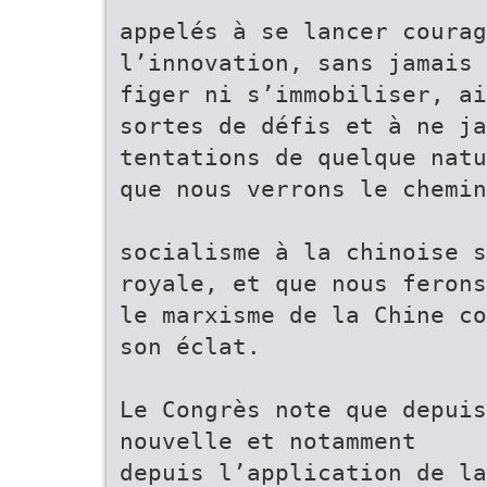
appelés à se lancer courag
l’innovation, sans jamais 
figer ni s’immobiliser, ai
sortes de défis et à ne ja
tentations de quelque natu
que nous verrons le chemin
socialisme à la chinoise s
royale, et que nous ferons
le marxisme de la Chine co
son éclat.
Le Congrès note que depuis
nouvelle et notamment
depuis l’application de la