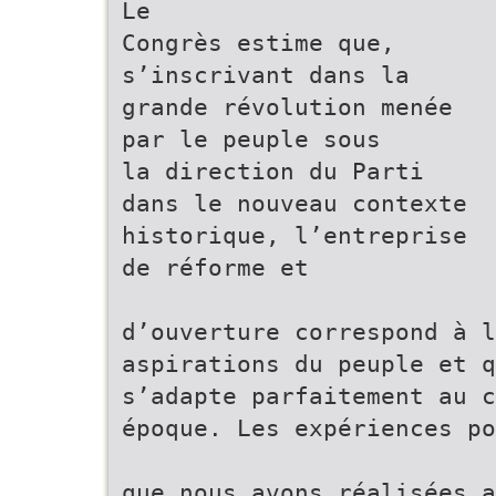
Le
Congrès estime que,
s’inscrivant dans la
grande révolution menée
par le peuple sous
la direction du Parti
dans le nouveau contexte
historique, l’entreprise
de réforme et
d’ouverture correspond à l
aspirations du peuple et q
s’adapte parfaitement au c
époque. Les expériences po
que nous avons réalisées a