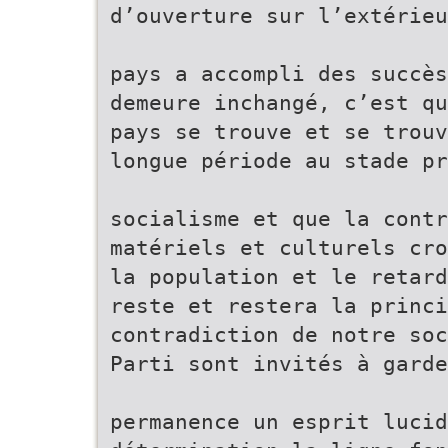
d’ouverture sur l’extérieu
pays a accompli des succès
demeure inchangé, c’est qu
pays se trouve et se trouv
longue période au stade pr
socialisme et que la contr
matériels et culturels cro
la population et le retard
reste et restera la princi
contradiction de notre soc
Parti sont invités à garde
permanence un esprit lucid