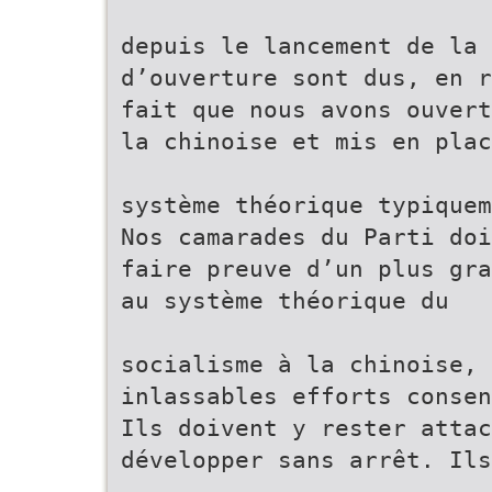
depuis le lancement de la 
d’ouverture sont dus, en r
fait que nous avons ouvert
la chinoise et mis en plac
système théorique typiquem
Nos camarades du Parti doi
faire preuve d’un plus gra
au système théorique du
socialisme à la chinoise, 
inlassables efforts conse
Ils doivent y rester attac
développer sans arrêt. Ils