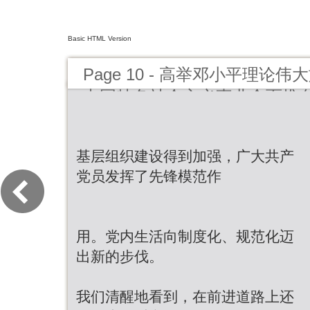
Basic HTML Version
Page 10 - 高举邓小平理论
中国特色社会主义事业全面推
基层组织建设得到加强，广大共产
党员发挥了先锋模范作
用。党内生活向制度化、规范化迈
出新的步伐。
我们清醒地看到，在前进道路上还