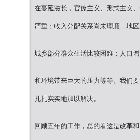
在蔓延滋长，官僚主义、形式主义、
严重；收入分配关系尚未理顺，地区
城乡部分群众生活比较困难；人口增
和环境带来巨大的压力等等。我们要
扎扎实实地加以解决。
回顾五年的工作，总的看这是改革和