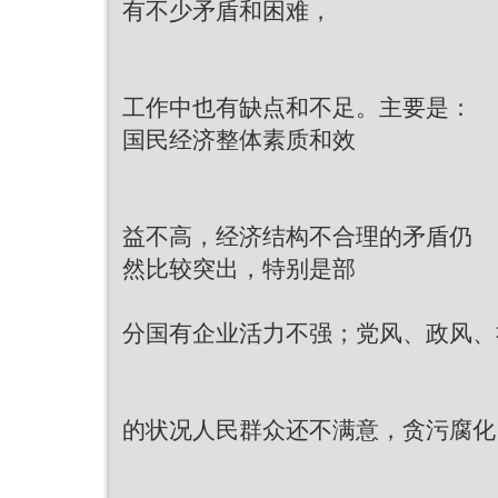
有不少矛盾和困难，
工作中也有缺点和不足。主要是：
国民经济整体素质和效
益不高，经济结构不合理的矛盾仍
然比较突出，特别是部
分国有企业活力不强；党风、政风、
的状况人民群众还不满意，贪污腐化