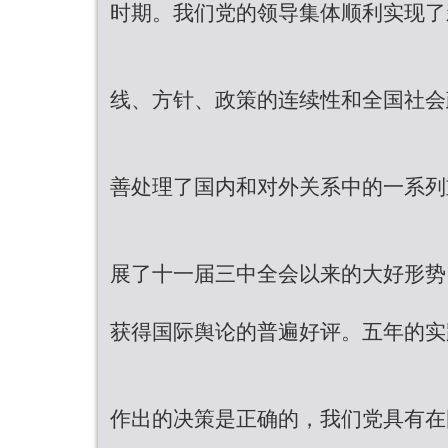
时期。我们党的领导集体顺利实现了
线、方针、政策的连续性和全国社会
善处理了国内和对外关系中的一系列
展了十一届三中全会以来的大好形势
获得国际舆论的普遍好评。五年的实
作出的决策是正确的，我们党具有在