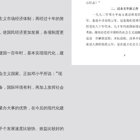
主义市场经济体制；再经过十年的努
，使国民经济更加发展，各项制度更
建国一百年时，基本实现现代化，建
会主义国家。正如邓小平所说：“现
备，国际环境有利，再加上发挥社会
量办大事的优势，在今后的现代化建
干个发展速度比较快、效益比较好的