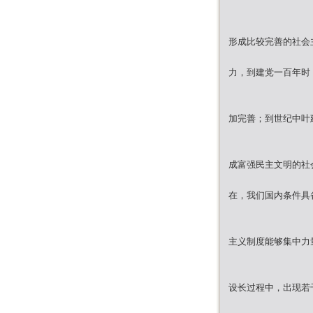
形成比较完善的社会
力，到建党一百年时
加完善；到世纪中叶
成富强民主文明的社
在，我们国内条件具
主义制度能够集中力
设长过程中，出现若