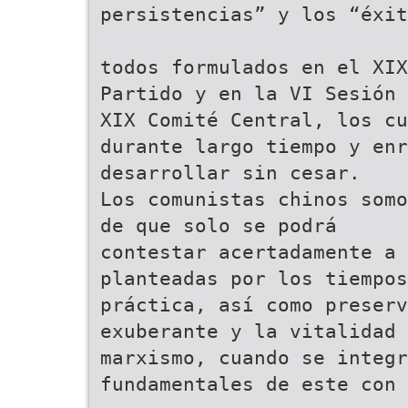
persistencias” y los “éxit
todos formulados en el XIX
Partido y en la VI Sesión 
XIX Comité Central, los cu
durante largo tiempo y enr
desarrollar sin cesar.
Los comunistas chinos somo
de que solo se podrá
contestar acertadamente a 
planteadas por los tiempos
práctica, así como preser
exuberante y la vitalidad 
marxismo, cuando se integr
fundamentales de este con