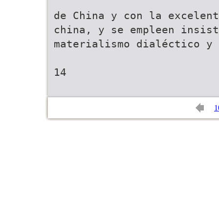
de China y con la excelent
china, y se empleen insist
materialismo dialéctico y 
14
1