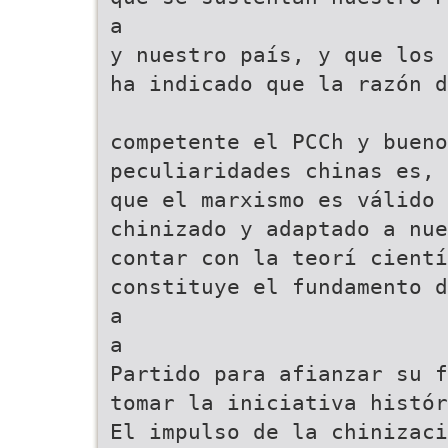
a
y nuestro país, y que los 
ha indicado que la razón d
competente el PCCh y bueno
peculiaridades chinas es,
que el marxismo es válido
chinizado y adaptado a nue
contar con la teorí cientí
constituye el fundamento d
a
a
Partido para afianzar su f
tomar la iniciativa histór
El impulso de la chinizaci