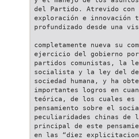
del Partido. Atrevido con 
exploración e innovación t
profundizado desde una vis
completamente nueva su com
ejercicio del gobierno por
partidos comunistas, la l
socialista y la ley del de
sociedad humana, y ha obt
importantes logros en cuan
teórica, de los cuales es 
pensamiento sobre el socia
peculiaridades chinas de l
principal de este pensamie
en las “diez explicitacion