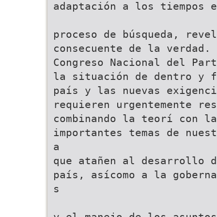
adaptación a los tiempos e
proceso de búsqueda, revel
consecuente de la verdad. 
Congreso Nacional del Part
la situación de dentro y f
país y las nuevas exigenci
requieren urgentemente res
combinando la teorí con la
importantes temas de nuest
a
que atañen al desarrollo d
país, asícomo a la goberna
s
y el manejo de los asuntos