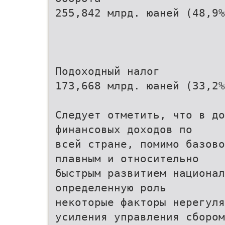
255,842 млрд. юаней (48,9%
Подоходный налог
173,668 млрд. юаней (33,2%
Следует отметить, что в до
финансовых доходов по
всей стране, помимо базово
плавным и относительно
быстрым развитием национал
определенную роль
некоторые факторы нерегуля
усиления управления сбором