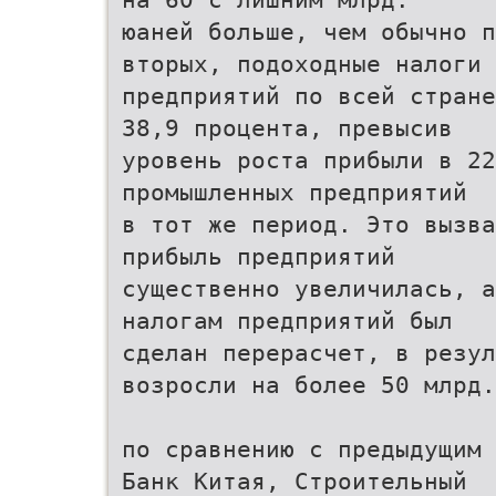
юаней больше, чем обычно п
вторых, подоходные налоги
предприятий по всей стране
38,9 процента, превысив
уровень роста прибыли в 22
промышленных предприятий
в тот же период. Это вызва
прибыль предприятий
существенно увеличилась, а
налогам предприятий был
сделан перерасчет, в резул
возросли на более 50 млрд.
по сравнению с предыдущим 
Банк Китая, Строительный