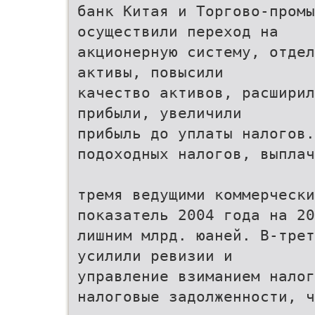
банк Китая и Торгово-промы
осуществили переход на
акционерную систему, отдел
активы, повысили
качество активов, расширил
прибыли, увеличили
прибыль до уплаты налогов
подоходных налогов, выплач
тремя ведущими коммерчески
показатель 2004 года на 20
лишним млрд. юаней. В-трет
усилили ревизии и
управление взиманием налог
налоговые задолженности, ч