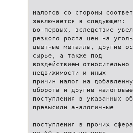
налогов со стороны соответ
заключается в следующем:
во-первых, вследствие увел
резкого роста цен на уголь
цветные металлы, другие ос
сырье, а также под
воздействием относительно 
недвижимости и иных
причин налог на добавленн
оборота и другие налоговые
поступления в указанных об
превысили аналогичные
поступления в прочих сфера
на 60 с лишним млрд.