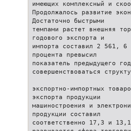
имеющих комплексный и скоо
Продолжалось развитие экон
Достаточно быстрыми
темпами растет внешняя тор
годового экспорта и
импорта составил 2 561, 6 
процента превысил
показатель предыдущего год
совершенствоваться структу
экспортно-импортных товар
экспорта продукции
машиностроения и электрони
продукции составил
соответственно 17,3 и 13,1
развивается сфера торговли