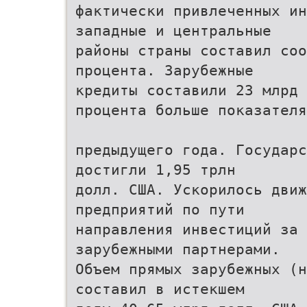
фактически привлеченных ин
западные и центральные
районы страны составил соо
процента. Зарубежные
кредиты составили 23 млрд 
процента больше показателя
предыдущего года. Государс
достигли 1,95 трлн
долл. США. Ускорилось движ
предприятий по пути
направления инвестиций за 
зарубежными партнерами.
Объем прямых зарубежных (н
составил в истекшем