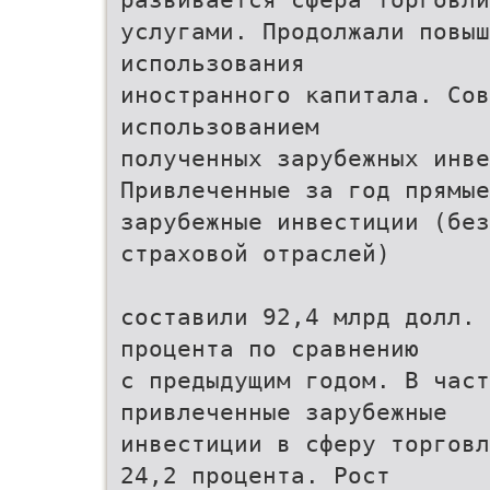
услугами. Продолжали повыш
использования
иностранного капитала. Сов
использованием
полученных зарубежных инве
Привлеченные за год прямые
зарубежные инвестиции (без
страховой отраслей)
составили 92,4 млрд долл. 
процента по сравнению
с предыдущим годом. В част
привлеченные зарубежные
инвестиции в сферу торговл
24,2 процента. Рост