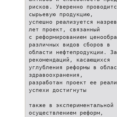
рисков. Уверенно проводитс
сырьевую продукцию,
успешно реализуется назрев
лет проект, связанный
с реформированием ценообра
различных видов сборов в
области нефтепродукции. За
рекомендаций, касающихся
углубления реформы в облас
здравоохранения,
разработан проект ее реали
успехи достигнуты
также в экспериментальной 
осуществлением реформ,