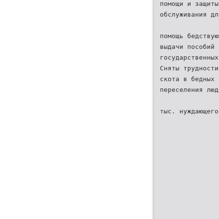
помощи и защиты
обслуживания дл
помощь бедствую
выдачи пособий 
государственных
Сняты трудности
скота в бедных 
переселения люд
тыс. нуждающего