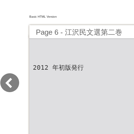
Basic HTML Version
Page 6 - 江沢民文選第二巻
2012 年初版発行