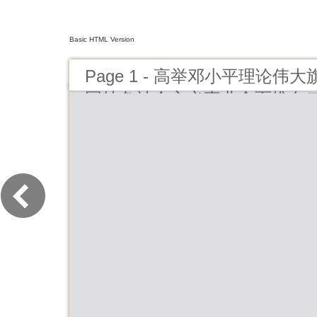
Basic HTML Version
Page 1 - 高举邓小平理论
国特色社会主义事业全面推向