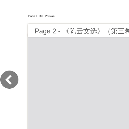
Basic HTML Version
Page 2 - 《陈云文选》（第三