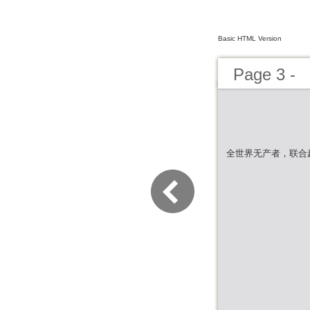
Basic HTML Version
Page 3
全世界无产者，联合