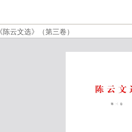
 - 《陈云文选》（第三卷）