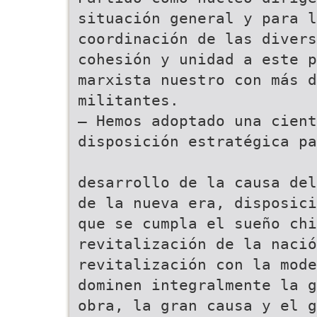
situación general y para l
coordinación de las divers
cohesión y unidad a este p
marxista nuestro con más d
militantes.
— Hemos adoptado una cient
disposición estratégica pa
desarrollo de la causa del
de la nueva era, disposici
que se cumpla el sueño chi
revitalización de la nació
revitalización con la mod
dominen integralmente la g
obra, la gran causa y el g