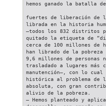
hemos ganado la batalla de
fuertes de liberación de l
librada en la historia hum
—todos los 832 distritos p
quitado la etiqueta de “di
cerca de 100 millones de h
han librado de la pobreza 
9,6 millones de personas n
trasladado a lugares más 
manutención—, con lo cual 
histórica al problema de l
absoluta, con gran contrib
alivio de la pobreza.
— Hemos planteado y aplica