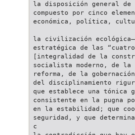
la disposición general de 
compuesto por cinco eleme
económica, política, cultu
la civilización ecológica—
estratégica de las “cuatro
[integralidad de la constr
socialista moderno, de la
reforma, de la gobernación
del disciplinamiento rigur
que establece una tónica g
consistente en la pugna p
en la estabilidad; que coo
seguridad, y que determina
c
la contradicción que hay e