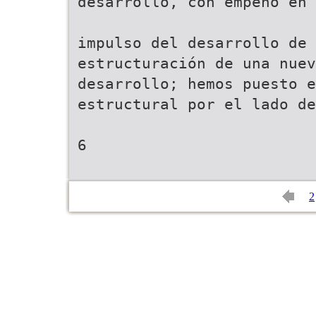
desarrollo, con empeño en 
impulso del desarrollo de
estructuración de una nue
desarrollo; hemos puesto 
estructural por el lado d
6
2