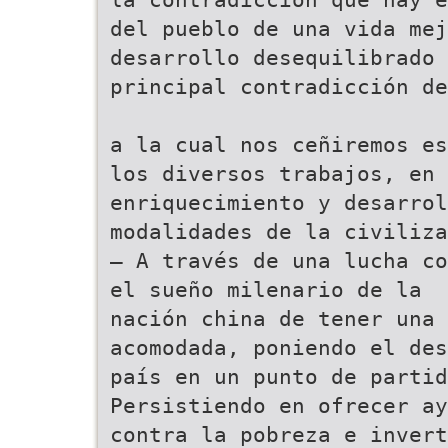
del pueblo de una vida mej
desarrollo desequilibrado 
principal contradicción de
a la cual nos ceñiremos es
los diversos trabajos, en 
enriquecimiento y desarrol
modalidades de la civiliza
— A través de una lucha co
el sueño milenario de la
nación china de tener una 
acomodada, poniendo el des
país en un punto de partid
Persistiendo en ofrecer ay
contra la pobreza e invert