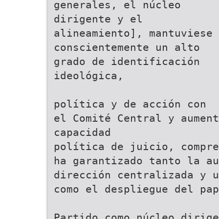
generales, el núcleo
dirigente y el
alineamiento], mantuviese
conscientemente un alto
grado de identificación
ideológica,
política y de acción con
el Comité Central y aument
capacidad
política de juicio, compre
ha garantizado tanto la au
dirección centralizada y u
como el despliegue del pap
Partido como núcleo dirige