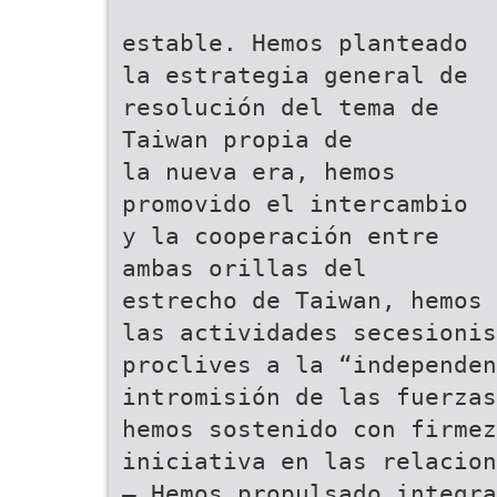
estable. Hemos planteado
la estrategia general de
resolución del tema de
Taiwan propia de
la nueva era, hemos
promovido el intercambio
y la cooperación entre
ambas orillas del
estrecho de Taiwan, hemos 
las actividades secesionis
proclives a la “independen
intromisión de las fuerzas
hemos sostenido con firmez
iniciativa en las relacion
— Hemos propulsado integra