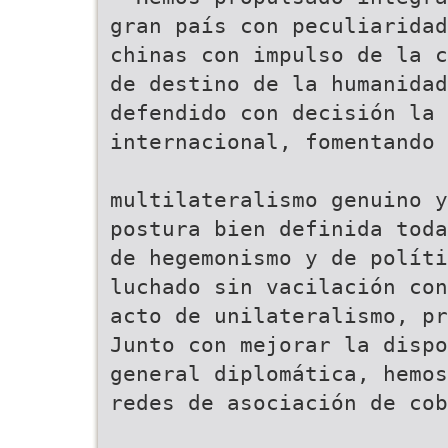
gran país con peculiaridad
chinas con impulso de la c
de destino de la humanidad
defendido con decisión la 
internacional, fomentando 
multilateralismo genuino 
postura bien definida toda
de hegemonismo y de políti
luchado sin vacilación con
acto de unilateralismo, pr
Junto con mejorar la dispo
general diplomática, hemos
redes de asociación de cob