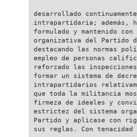
desarrollado continuamente
intrapartidaria; además, h
formulado y mantenido con 
organizativa del Partido d
destacando las normas polí
empleo de personas calific
reforzado las inspecciones
formar un sistema de decre
intrapartidarios relativam
que toda la militancia mos
firmeza de ideales y convi
estrictez del sistema orga
Partido y aplicase con rig
sus reglas. Con tenacidad 