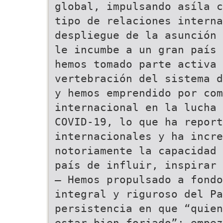
global, impulsando asíla c
tipo de relaciones interna
despliegue de la asunción 
le incumbe a un gran país 
hemos tomado parte activa 
vertebración del sistema d
y hemos emprendido por co
internacional en la lucha 
COVID-19, lo que ha repor
internacionales y ha incre
notoriamente la capacidad 
país de influir, inspirar 
— Hemos propulsado a fond
integral y riguroso del Pa
persistencia en que “quien
estar bien forjado”; empez