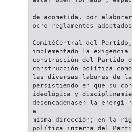
de acometida, por elaborar
ocho reglamentos adoptados
ComitéCentral del Partido,
implementado la exigencia 
construcción del Partido d
construcción política como
las diversas labores de la
persistiendo en que su con
ideológica y disciplinamie
desencadenasen la energí h
a
misma dirección; en la ri
política interna del Parti