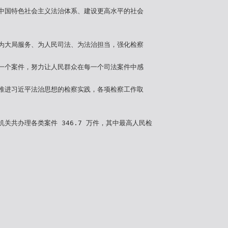
中国特色社会主义法治体系、建设更高水平的社会
为大局服务、为人民司法、为法治担当，强化检察
一个案件，努力让人民群众在每一个司法案件中感
推进习近平法治思想的检察实践，各项检察工作取
关共办理各类案件 346.7 万件，其中最高人民检
。