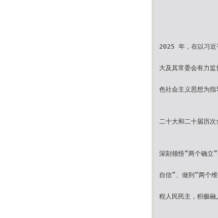
2025 年，在以
大及其常委会有力监
色社会主义思想为指
二十大和二十届历次
深刻领悟“两个确立
自信”、做到“两个
程人民民主，积极融