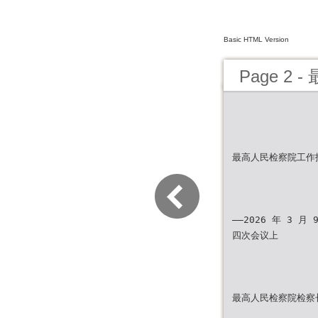
Basic HTML Version
Page 2
最高人民检察院工作
——2026 年 3 
四次会议上
最高人民检察院检察