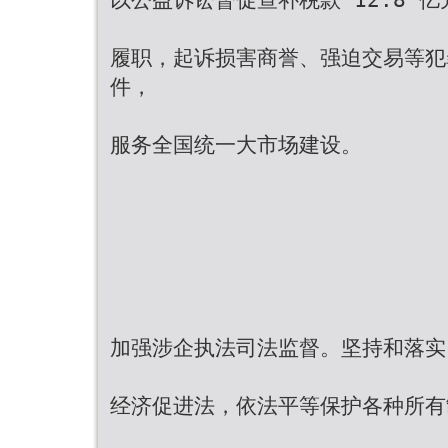
履职，起诉损害商誉、强迫交易等犯罪 
件，
服务全国统一大市场建设。
加强涉企执法司法监督。坚持和落实
经济促进法，依法平等保护各种所有