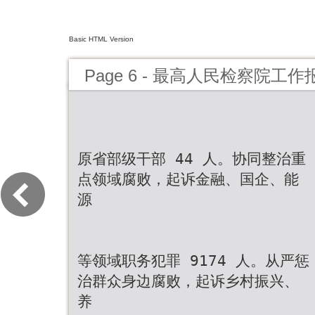
Basic HTML Version
Page 6 - 最高人民检察院工作
原省部级干部 44 人。协同整治重
点领域腐败，起诉金融、国企、能
源
等领域职务犯罪 9174 人。从严惩
治群众身边腐败，起诉乡村振兴、
养