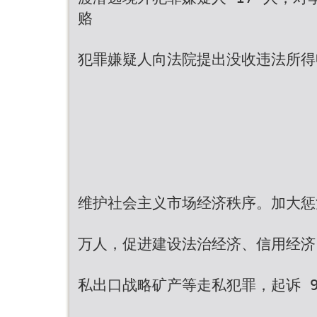
赂
犯罪嫌疑人向法院提出没收违法所得
维护社会主义市场经济秩序。加大惩治
万人，促进建设法治经济、信用经济
私出口战略矿产等走私犯罪，起诉 9