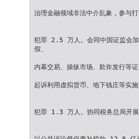
治理金融领域非法中介乱象，参与打
犯罪 2.5 万人。会同中国证监会
假、
内幕交易、操纵市场、欺诈发行等证券
起诉利用虚拟货币、地下钱庄等实施洗
犯罪 1.3 万人。协同税务总局开
以公益诉讼督促查补税款 12.8 