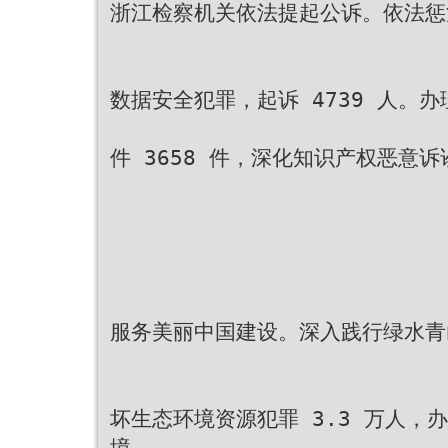
浙江检察机关依法提起公诉。依法惩
数据安全犯罪，起诉 4739 人。
件 3658 件，深化知识产权恶意
服务美丽中国建设。深入践行绿水青
坏生态环境资源犯罪 3.3 万人，办
境