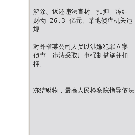
解除、返还违法查封、扣押、冻结
财物 26.3 亿元。某地侦查机关违
规
对外省某公司人员以涉嫌犯罪立案
侦查，违法采取刑事强制措施并扣
押、
冻结财物，最高人民检察院指导依法