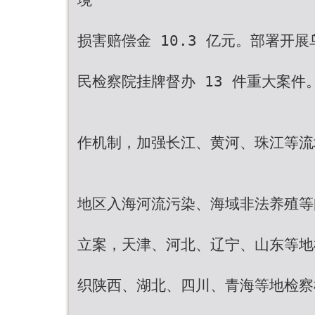
损害赔偿金 10.3 亿元。部署开
民检察院挂牌督办 13 件重大案
作机制，加强长江、黄河、珠江等流
地区入海河流污染、海域非法养殖等
立案，天津、河北、辽宁、山东等地检
织陕西、湖北、四川、青海等地检察