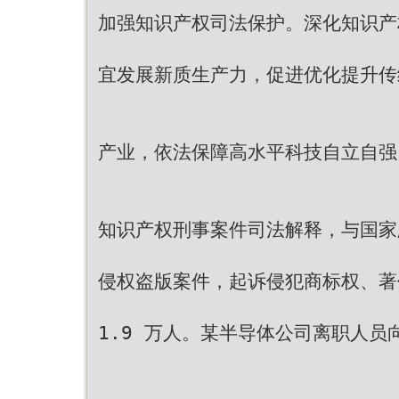
加强知识产权司法保护。深化知识产
宜发展新质生产力，促进优化提升传
产业，依法保障高水平科技自立自强
知识产权刑事案件司法解释，与国家版
侵权盗版案件，起诉侵犯商标权、著
1.9 万人。某半导体公司离职人