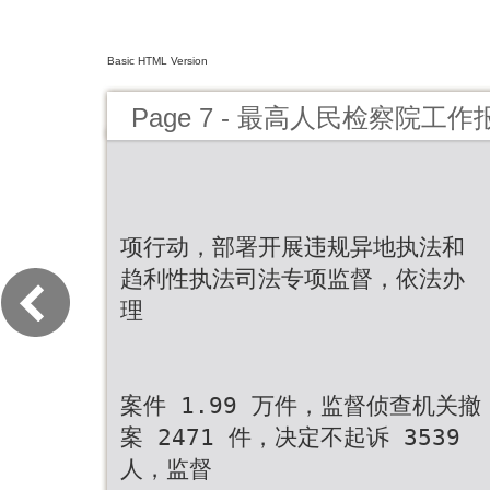
Basic HTML Version
Page 7 - 最高人民检察院工作
项行动，部署开展违规异地执法和
趋利性执法司法专项监督，依法办
理
案件 1.99 万件，监督侦查机关撤
案 2471 件，决定不起诉 3539
人，监督