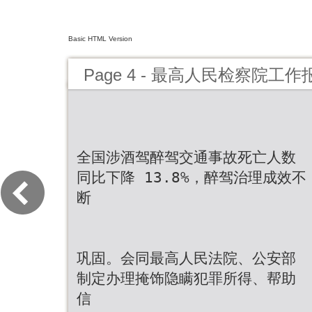
Basic HTML Version
Page 4 - 最高人民检察院工作
全国涉酒驾醉驾交通事故死亡人数
同比下降 13.8%，醉驾治理成效不
断
巩固。会同最高人民法院、公安部
制定办理掩饰隐瞒犯罪所得、帮助
信