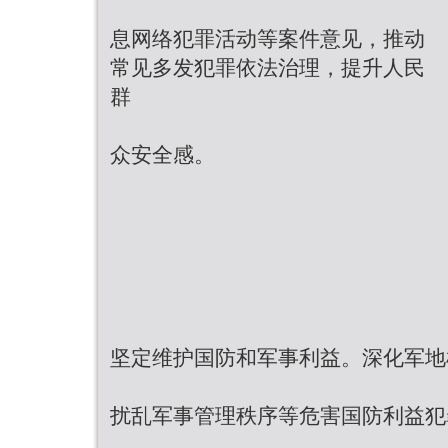
息网络犯罪活动等案件意见，推动
常见多发犯罪依法治理，提升人民
群
众安全感。
坚定维护国防和军事利益。深化军地
扰乱军事管理秩序等危害国防利益犯罪