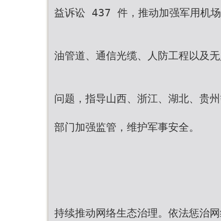
益诉讼 437 件，推动加强军用机
油管道、通信光缆、人防工程以及无
问题，指导山西、浙江、湖北、贵州
部门加强监管，维护军事安全。
持续推动网络生态治理。依法惩治网