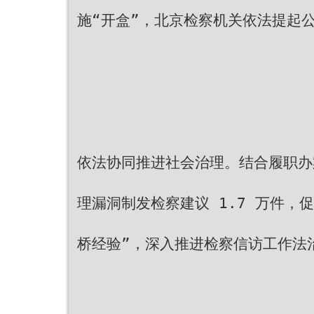
施“开盒”，北京检察机关依法提起
依法协同推进社会治理。结合履职办
理漏洞制发检察建议 1.7 万件，
桥经验”，深入推进检察信访工作法