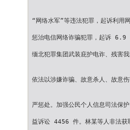
“网络水军”等违法犯罪，起诉利用网
惩治电信网络诈骗犯罪，起诉 6.9
缅北犯罪集团武装庇护电诈、残害我
依法以涉嫌诈骗、故意杀人、故意伤害
严惩处。加强公民个人信息司法保护，
益诉讼 4456 件。林某等人非法