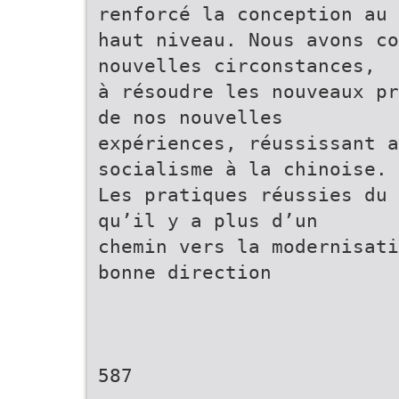
renforcé la conception au 
haut niveau. Nous avons c
nouvelles circonstances,
à résoudre les nouveaux pr
de nos nouvelles
expériences, réussissant a
socialisme à la chinoise.
Les pratiques réussies du 
qu’il y a plus d’un
chemin vers la modernisati
bonne direction
587