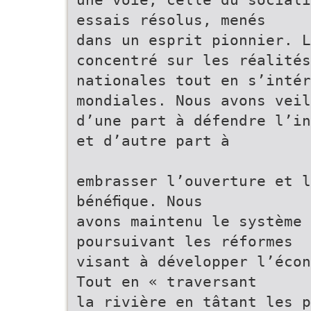
essais résolus, menés
dans un esprit pionnier. L
concentré sur les réalités
nationales tout en s’inté
mondiales. Nous avons veil
d’une part à défendre l’in
et d’autre part à
embrasser l’ouverture et l
bénéﬁque. Nous
avons maintenu le système 
poursuivant les réformes
visant à développer l’écon
Tout en « traversant
la rivière en tâtant les 