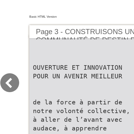
Basic HTML Version
Page 3 - CONSTRUISONS U
COMMUNAUTÉ DE DESTIN 
L'HUMANITÉ
OUVERTURE ET INNOVATION
POUR UN AVENIR MEILLEUR
de la force à partir de
notre volonté collective,
à aller de l’avant avec
audace, à apprendre