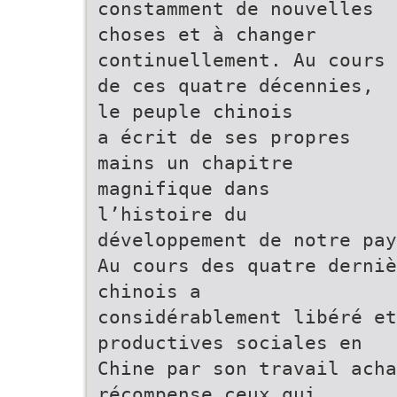
constamment de nouvelles
choses et à changer
continuellement. Au cours
de ces quatre décennies,
le peuple chinois
a écrit de ses propres
mains un chapitre
magnifique dans
l’histoire du
développement de notre pay
Au cours des quatre derniè
chinois a
considérablement libéré et
productives sociales en
Chine par son travail acha
récompense ceux qui