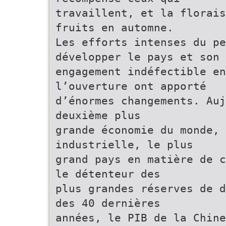
travaillent, et la florais
fruits en automne.
Les efforts intenses du pe
développer le pays et son
engagement indéfectible en
l’ouverture ont apporté
d’énormes changements. Auj
deuxième plus
grande économie du monde, 
industrielle, le plus
grand pays en matière de c
le détenteur des
plus grandes réserves de d
des 40 dernières
années, le PIB de la Chin