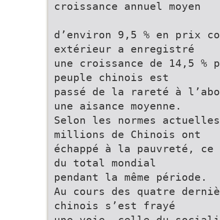
croissance annuel moyen
d’environ 9,5 % en prix co
extérieur a enregistré
une croissance de 14,5 % p
peuple chinois est
passé de la rareté à l’abo
une aisance moyenne.
Selon les normes actuelles
millions de Chinois ont
échappé à la pauvreté, ce 
du total mondial
pendant la même période.
Au cours des quatre derniè
chinois s’est frayé
une voie, celle du sociali