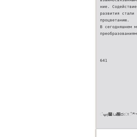
ние. Содействие
развития стали 
процветанию.
В сегодняшнем м
преобразованиям
641