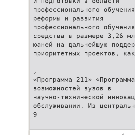
и подготовки в области
профессионального обучения
реформы и развития
профессионального обучения
средства в размере 3,26 мл
юаней на дальнейшую подде
приоритетных проектов, как
,
«Программа 211» «Программа
возможностей вузов в
научно-технической инновац
обслуживании. Из центральн
9