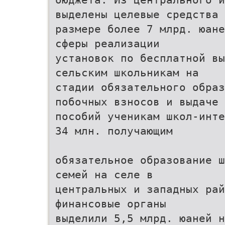
выделены целевые средства 
размере более 7 млрд. юане
сферы реализации
установок по бесплатной вы
сельским школьникам на
стадии обязательного образ
побочных взносов и выдаче
пособий ученикам школ-инте
34 млн. получающим
обязательное образование ш
семей на селе в
центральных и западных рай
финансовые органы
выделили 5,5 млрд. юаней н