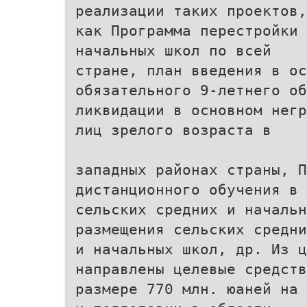
реализации таких проектов,
как Программа перестройки 
начальных школ по всей
стране, план введения в ос
обязательного 9-летнего об
ликвидации в основном негр
лиц зрелого возраста в
западных районах страны, П
дистанционного обучения в
сельских средних и начальн
размещения сельских средни
и начальных школ, др. Из 
направлены целевые средств
размере 770 млн. юаней на 