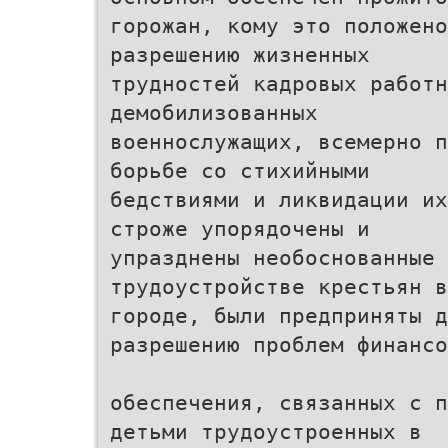
горожан, кому это положено
разрешению жизненных
трудностей кадровых работн
демобилизованных
военнослужащих, всемерно п
борьбе со стихийными
бедствиями и ликвидации их
строже упорядочены и
упразднены необоснованные
трудоустройстве крестьян в
городе, были предприняты д
разрешению проблем финансо
обеспечения, связанных с п
детьми трудоустроенных в